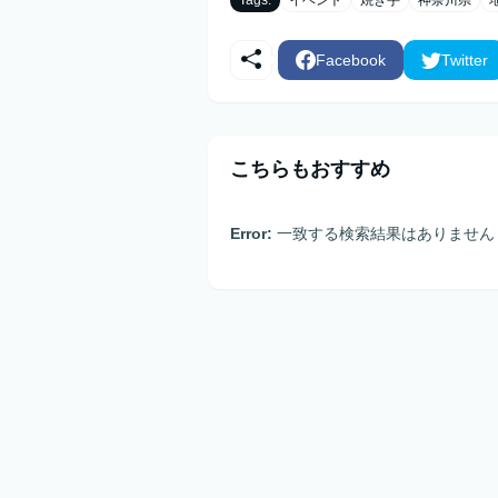
Facebook
Twitter
こちらもおすすめ
Error:
一致する検索結果はありません