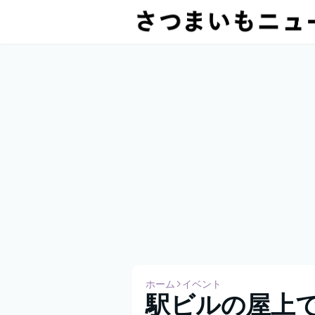
ホーム
イベント
駅ビルの屋上で