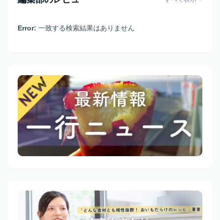
Error:
一致する検索結果はありません