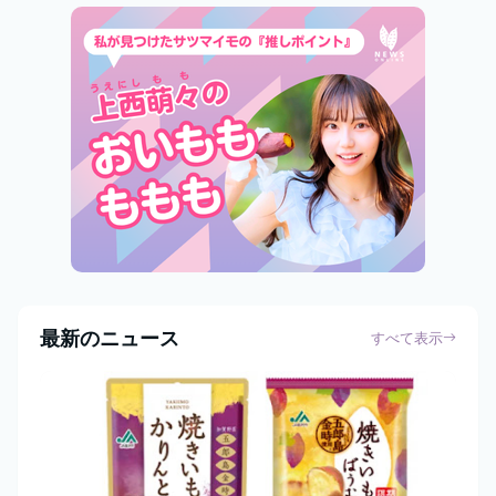
最新のニュース
すべて表示