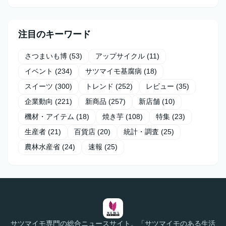
注目のキーワード
さつまいも博
(53)
アップサイクル
(11)
イベント
(234)
サツマイモ基腐病
(18)
スイーツ
(300)
トレンド
(252)
レビュー
(35)
企業動向
(221)
新商品
(257)
新店舗
(10)
機材・アイテム
(18)
焼き芋
(108)
特集
(23)
生産者
(21)
百貨店
(20)
統計・調査
(25)
農林水産省
(24)
速報
(25)
サツマイモ専門の総合ニュースサイト。「サツマイモのある生活