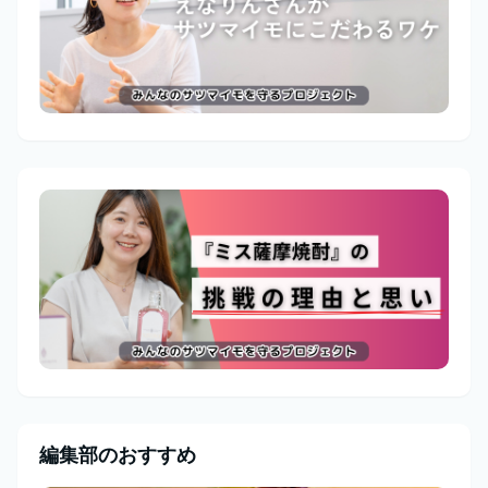
編集部のおすすめ