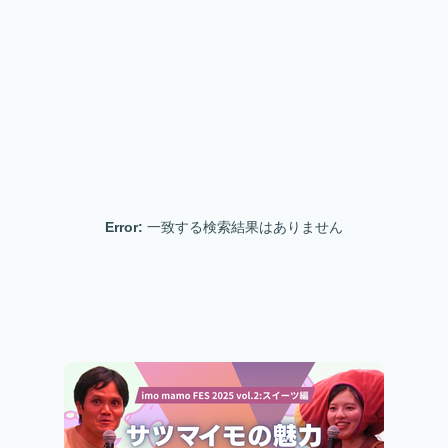
Error:
一致する検索結果はありません