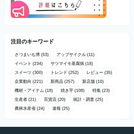
注目のキーワード
さつまいも博
(53)
アップサイクル
(11)
イベント
(234)
サツマイモ基腐病
(18)
スイーツ
(300)
トレンド
(252)
レビュー
(35)
企業動向
(221)
新商品
(257)
新店舗
(10)
機材・アイテム
(18)
焼き芋
(108)
特集
(23)
生産者
(21)
百貨店
(20)
統計・調査
(25)
農林水産省
(24)
速報
(25)