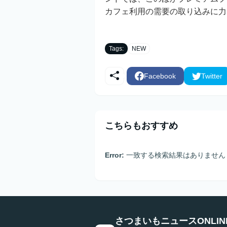
カフェ利用の需要の取り込みに力
Tags:
NEW
Facebook
Twitter
こちらもおすすめ
Error:
一致する検索結果はありません
さつまいもニュースONLIN