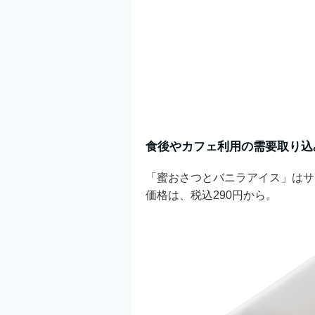
食後やカフェ利用の需要取り込
「蜜おさつとバニラアイス」はサ
価格は、税込290円から。