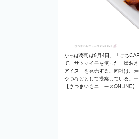
かっぱ寿司は9月4日、「ごちC
て、サツマイモを使った「蜜おさ
アイス」を発売する。同社は、寿
やつなどとして提案している。一
【さつまいもニュースONLINE】