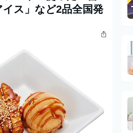
アイス」など2品全国発