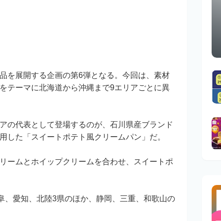
品を展開する企画の第6弾となる。今回は、素材
をテーマに北海道から沖縄まで9エリアごとに異
アの代表として登場するのが、石川県産ブランド
用した「スイートポテト風クリームパン」だ。
リームとホイップクリームを合わせ、スイートポ
岐阜、愛知、北陸3県のほか、静岡、三重、和歌山の