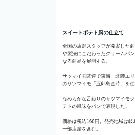
スイートポテト風の仕立て
全国の店舗スタッフが発案した商
や製法にこだわったクリームパン
なる商品を展開する。
サツマイモ関連で東海・北陸エリ
のサツマイモ「五郎島金時」を使
なめらかな舌触りのサツマイモク
テトの風味をパンで表現した。
価格は税込168円。発売地域は
一部店舗を含む。