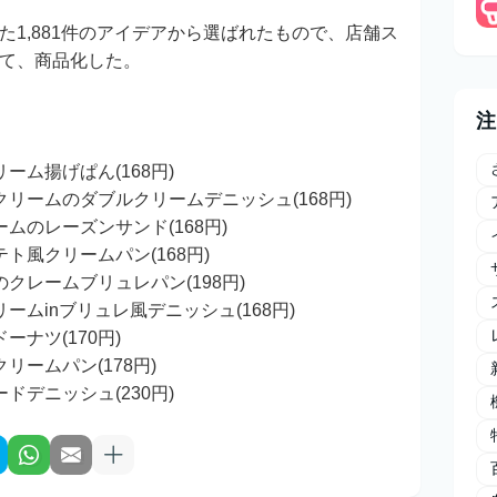
1,881件のアイデアから選ばれたもので、店舗ス
て、商品化した。
注
ーム揚げぱん(168円)
リームのダブルクリームデニッシュ(168円)
ムのレーズンサンド(168円)
ト風クリームパン(168円)
クレームブリュレパン(198円)
ムinブリュレ風デニッシュ(168円)
ナツ(170円)
ームパン(178円)
ドデニッシュ(230円)