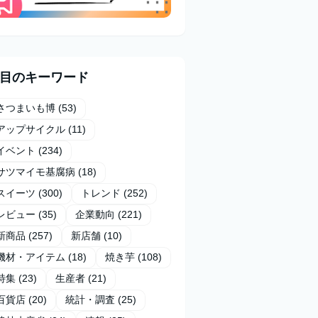
目のキーワード
さつまいも博
(53)
アップサイクル
(11)
イベント
(234)
サツマイモ基腐病
(18)
スイーツ
(300)
トレンド
(252)
レビュー
(35)
企業動向
(221)
新商品
(257)
新店舗
(10)
機材・アイテム
(18)
焼き芋
(108)
特集
(23)
生産者
(21)
百貨店
(20)
統計・調査
(25)