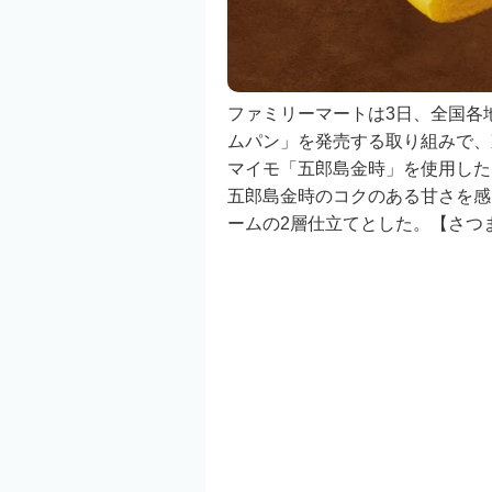
ファミリーマートは3日、全国各
ムパン」を発売する取り組みで、
マイモ「五郎島金時」を使用した
五郎島金時のコクのある甘さを感
ームの2層仕立てとした。【さつま