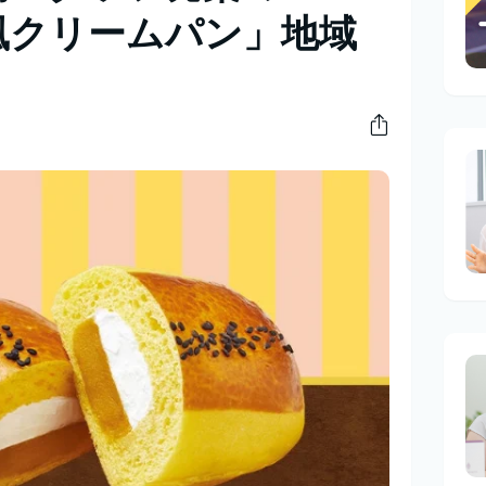
風クリームパン」地域