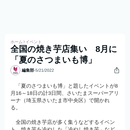
ホーム
イベント
全国の焼き芋店集い 8月に
「夏のさつまいも博」
編集部
-
5/21/2022
「夏のさつまいも博」と題したイベントが8
月16～18日の計3日間、さいたまスーパーアリ
ーナ（埼玉県さいたま市中央区）で開かれ
る。
全国の焼き芋店が多く集うなどするイベン
ト。焼き芋を冷やした「冷やし焼き芋」など