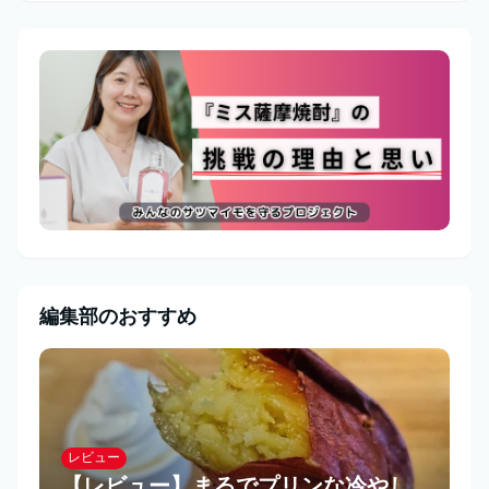
編集部のおすすめ
レビュー
【レビュー】まるでプリンな冷やし