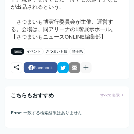
が出品されるという。
さつまいも博実行委員会が主催、運営す
る。会場は、同アリーナの1階展示ホール。
【さつまいもニュースONLINE編集部】
Tags:
イベント
さつまいも博
埼玉県
Facebook
こちらもおすすめ
すべて表示
Error:
一致する検索結果はありません