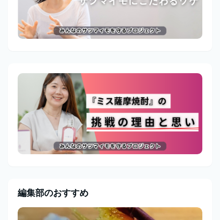
編集部のおすすめ