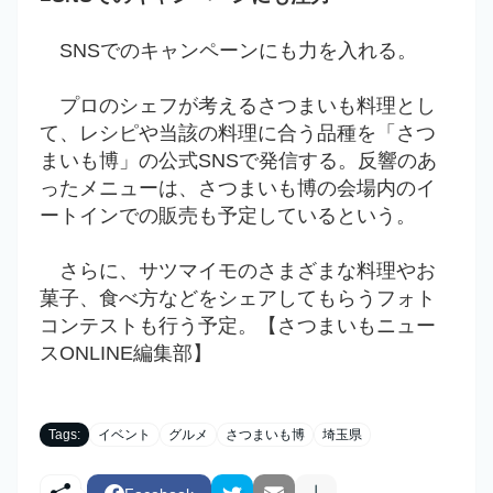
SNSでのキャンペーンにも力を入れる。
プロのシェフが考えるさつまいも料理とし
て、レシピや当該の料理に合う品種を「さつ
まいも博」の公式SNSで発信する。反響のあ
ったメニューは、さつまいも博の会場内のイ
ートインでの販売も予定しているという。
さらに、サツマイモのさまざまな料理やお
菓子、食べ方などをシェアしてもらうフォト
コンテストも行う予定。【さつまいもニュー
スONLINE編集部】
Tags:
イベント
グルメ
さつまいも博
埼玉県