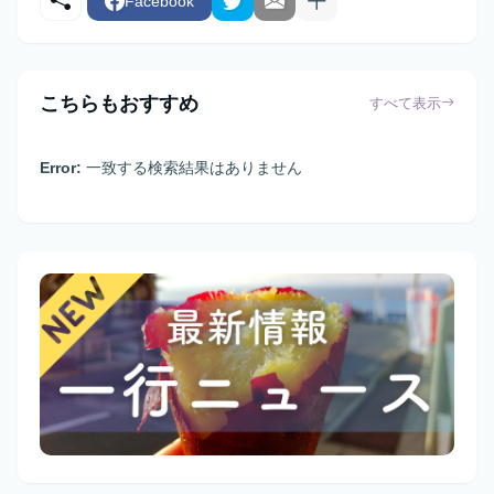
Facebook
こちらもおすすめ
すべて表示
Error:
一致する検索結果はありません