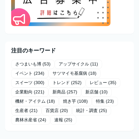
注目のキーワード
さつまいも博
(53)
アップサイクル
(11)
イベント
(234)
サツマイモ基腐病
(18)
スイーツ
(300)
トレンド
(252)
レビュー
(35)
企業動向
(221)
新商品
(257)
新店舗
(10)
機材・アイテム
(18)
焼き芋
(108)
特集
(23)
生産者
(21)
百貨店
(20)
統計・調査
(25)
農林水産省
(24)
速報
(25)