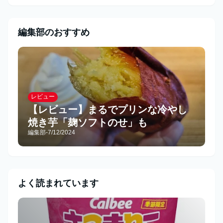
編集部のおすすめ
レビュー
【レビュー】まるでプリンな冷やし
焼き芋「麹ソフトのせ」も
編集部
-
7/12/2024
よく読まれています