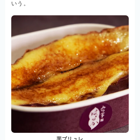
いう。
芋ブリュレ