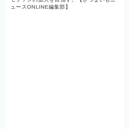
ュースONLINE編集部】