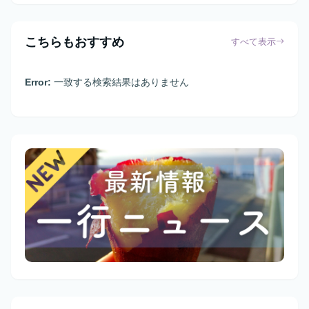
こちらもおすすめ
すべて表示
Error:
一致する検索結果はありません