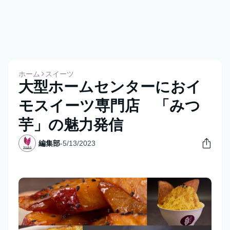
ホーム
スイーツ
大型ホームセンターにおイ
モスイーツ専門店 「みつ
芋」の魅力発信
編集部
-
5/13/2023