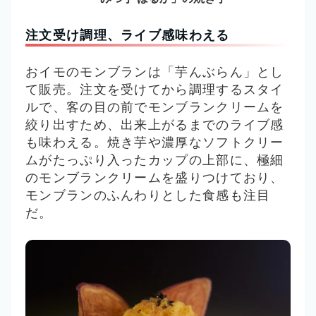
注文受け調理、ライブ感味わえる
おイモのモンブランは「芋んぶらん」とし
て販売。注文を受けてから調理するスタイ
ルで、客の目の前でモンブランクリームを
絞り出すため、出来上がるまでのライブ感
も味わえる。
焼き芋や濃厚なソフトクリー
ムがたっぷり入ったカップの上部に、
極細
のモンブランクリームを盛りつけており、
モンブランのふんわりとした食感も注目
だ。