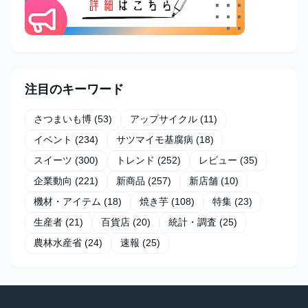
注目のキーワード
さつまいも博
(53)
アップサイクル
(11)
イベント
(234)
サツマイモ基腐病
(18)
スイーツ
(300)
トレンド
(252)
レビュー
(35)
企業動向
(221)
新商品
(257)
新店舗
(10)
機材・アイテム
(18)
焼き芋
(108)
特集
(23)
生産者
(21)
百貨店
(20)
統計・調査
(25)
農林水産省
(24)
速報
(25)