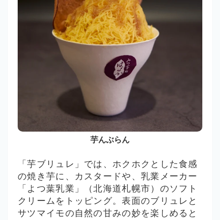
芋んぶらん
「芋ブリュレ」では、ホクホクとした食感
の焼き芋に、カスタードや、乳業メーカー
「よつ葉乳業」（北海道札幌市）のソフト
クリームをトッピング。表面のブリュレと
サツマイモの自然の甘みの妙を楽しめると