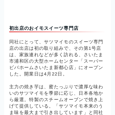
初出店のおイモスイーツ専門店
同社にとって、サツマイモのスイーツ専門
店の出店は初の取り組みで、その第1号店
は、家族連れなどが多く訪れる、さいたま
市浦和区の大型ホームセンター「
スーパー
ビバホームさいたま新都心店
」にオープン
した。開業日は4月22日。
主力の焼き芋は、蜜たっぷりで濃厚な味わ
いのサツマイモを季節に応じ、日本各地か
ら厳選。特製のスチームオーブンで焼き上
げて提供している。
「サツマイモ本来のう
ま味を最大まで引き出しています」と同社