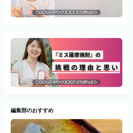
編集部のおすすめ