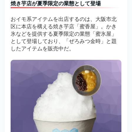
焼き芋店が夏季限定の業態として登場
おイモ系アイテムを出店するのは、大阪市北
区に本店を構える焼き芋店「蜜香屋」。
かき
氷などを提供する夏季限定の業態「蜜氷屋」
として登場しており、
「ぜろみつ金時」と題
したアイテムを販売中だ。