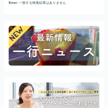
Error:
一致する検索結果はありません