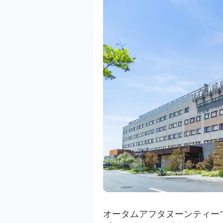
オータムアフタヌーンティー