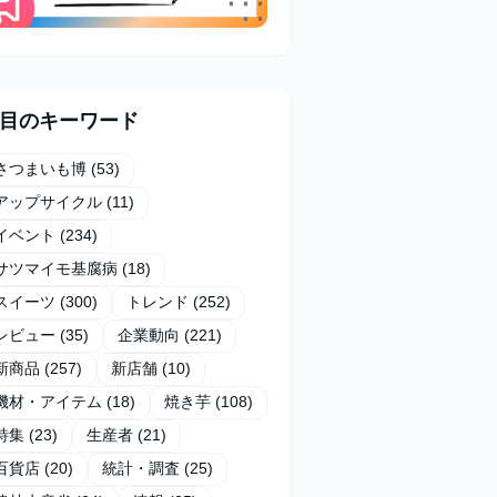
目のキーワード
さつまいも博
(53)
アップサイクル
(11)
イベント
(234)
サツマイモ基腐病
(18)
スイーツ
(300)
トレンド
(252)
レビュー
(35)
企業動向
(221)
新商品
(257)
新店舗
(10)
機材・アイテム
(18)
焼き芋
(108)
特集
(23)
生産者
(21)
百貨店
(20)
統計・調査
(25)