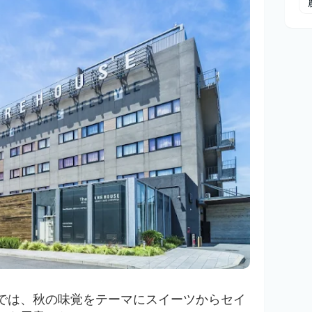
では、秋の味覚をテーマにスイーツからセイ