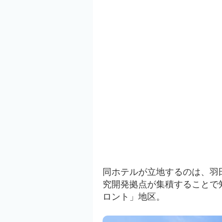
同ホテルが立地するのは、羽
究開発拠点が集積することで
ロント」地区。