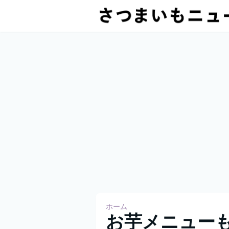
ホーム
お芋メニューも