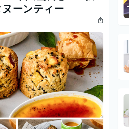
タヌーンティー