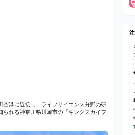
注
田空港に近接し、ライフサイエンス分野の研
知られる神奈川県川崎市の「キングスカイフ