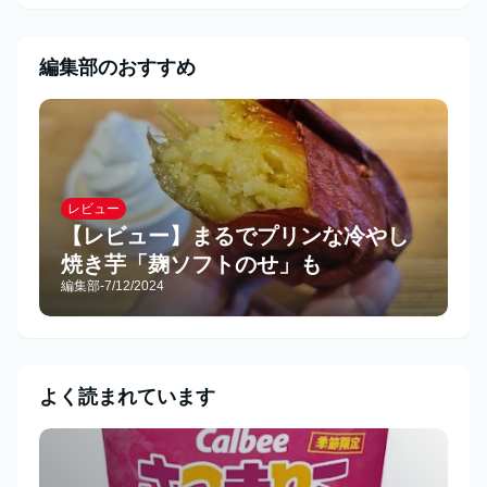
編集部のおすすめ
レビュー
【レビュー】まるでプリンな冷やし
焼き芋「麹ソフトのせ」も
編集部
-
7/12/2024
よく読まれています