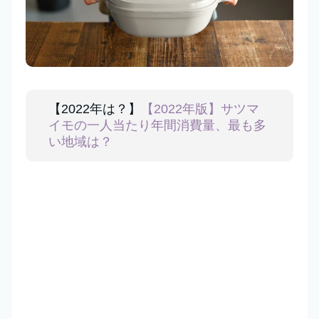
【2022年は？】
【2022年版】サツマ
イモの一人当たり年間消費量、最も多
い地域は？