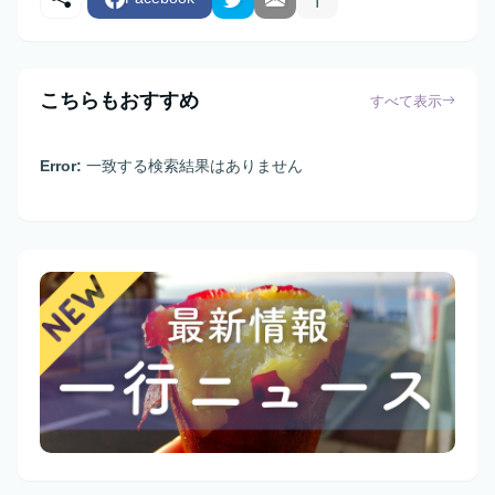
こちらもおすすめ
すべて表示
Error:
一致する検索結果はありません