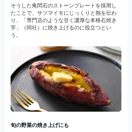
そうした角閃石のストーンプレートを採用し
たことで、サツマイモにじっくりと熱を伝わ
り、「
専門店のような甘く濃厚な本格石焼き
芋」（同社）に焼き上げるのに役立つとい
う。
旬の野菜の焼き上げにも