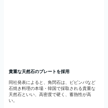
貴重な天然石のプレートを採用
同社発表によると、角閃石は、
ビビンバなど
石焼き料理の本場・韓国で採取される貴重な
天然石といい、高密度で硬く、蓄熱性が高
い。