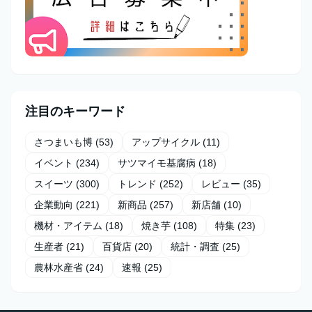
注目のキーワード
さつまいも博
(53)
アップサイクル
(11)
イベント
(234)
サツマイモ基腐病
(18)
スイーツ
(300)
トレンド
(252)
レビュー
(35)
企業動向
(221)
新商品
(257)
新店舗
(10)
機材・アイテム
(18)
焼き芋
(108)
特集
(23)
生産者
(21)
百貨店
(20)
統計・調査
(25)
農林水産省
(24)
速報
(25)