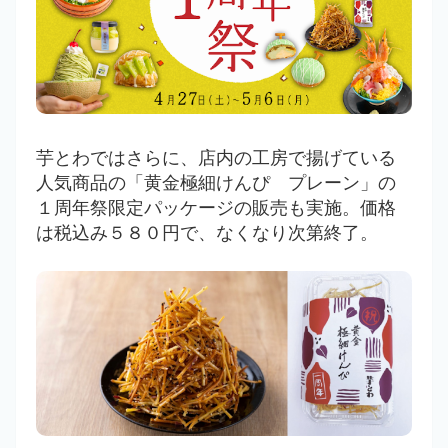
芋とわではさらに、店内の工房で揚げている
人気商品の「黄金極細けんぴ プレーン」の
１周年祭限定パッケージの販売も実施。価格
は税込み５８０円で、なくなり次第終了。