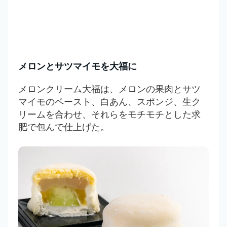
メロンとサツマイモを大福に
メロンクリーム大福は、メロンの果肉とサツ
マイモのペースト、白あん、スポンジ、生ク
リームを合わせ、それらをモチモチとした求
肥で包んで仕上げた。