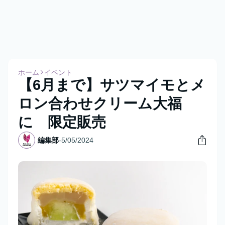
ホーム
イベント
【6月まで】サツマイモとメ
ロン合わせクリーム大福
に 限定販売
編集部
-
5/05/2024