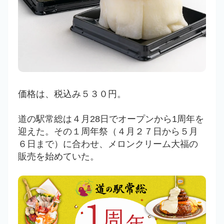
価格は、税込み５３０円。
道の駅常総は４月
28日でオープンから1周年を
迎えた。その１周年祭（４月２７日から５月
６日まで）に合わせ、メロンクリーム大福の
販売を始めていた。