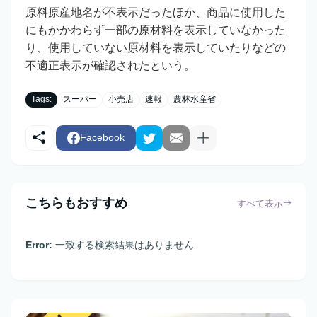
原料原産地名が不表示だったほか、商品に使用した
にもかかわらず一部の原材料を表示していなかった
り、使用していない原材料を表示していたりなどの
不適正表示が確認されたという。
Tags:
スーパー
小売店
速報
農林水産省
Facebook
こちらもおすすめ
すべて表示
Error:
一致する検索結果はありません