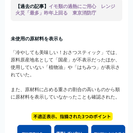
【過去の記事】
イモ類の過熱にご用心 レンジ
火災「最多」昨年上回る 東京消防庁
未使用の原材料を表示も
「冷やしても美味しい！おさつスティック」では、
原料原産地名として「国産」が不表示だったほか、
使用していない「植物油」や「はちみつ」が表示さ
れていた。
また、原材料に占める重さの割合の高いものから順
に原材料を表示していなかったことも確認された。