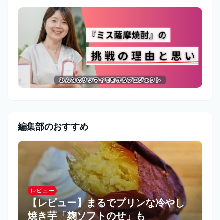
編集部のおすすめ
レビュー
【レビュー】まるでプリンな冷やし
焼き芋「麹ソフトのせ」も