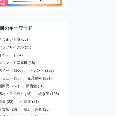
目のキーワード
さつまいも博
(53)
アップサイクル
(11)
イベント
(234)
サツマイモ基腐病
(18)
スイーツ
(300)
トレンド
(252)
レビュー
(35)
企業動向
(221)
新商品
(257)
新店舗
(10)
機材・アイテム
(18)
焼き芋
(108)
特集
(23)
生産者
(21)
百貨店
(20)
統計・調査
(25)