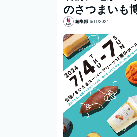
のさつまいも
編集部
-
6/11/2024