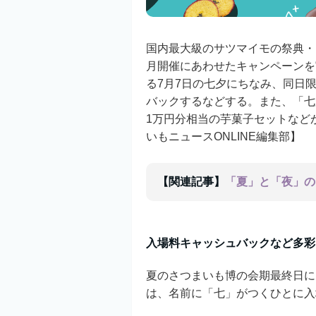
国内最大級のサツマイモの祭典・
月開催にあわせたキャンペーンを
る7月7日の七夕にちなみ、同日
バックするなどする。また、「七
1万円分相当の芋菓子セットなど
いもニュースONLINE編集部】
【関連記事】
「夏」と「夜」の
入場料キャッシュバックなど多彩
夏のさつまいも博の会期最終日に
は、名前に「七」がつくひとに入