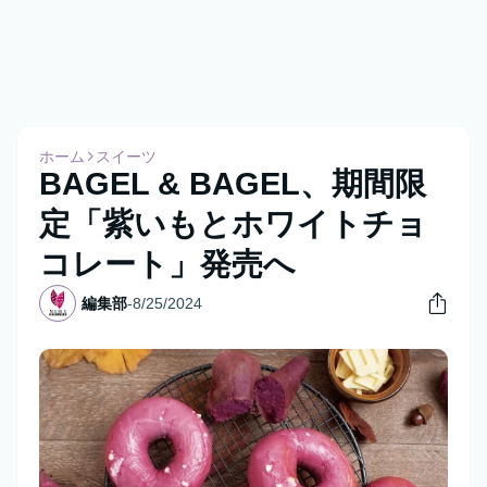
ホーム
スイーツ
BAGEL & BAGEL、期間限
定「紫いもとホワイトチョ
コレート」発売へ
編集部
-
8/25/2024