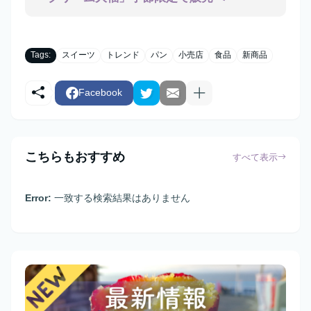
Tags:
スイーツ
トレンド
パン
小売店
食品
新商品
Facebook
こちらもおすすめ
すべて表示
Error:
一致する検索結果はありません