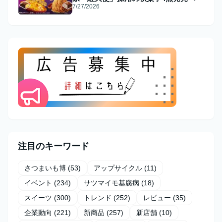
7/27/2026
注目のキーワード
さつまいも博
(53)
アップサイクル
(11)
イベント
(234)
サツマイモ基腐病
(18)
スイーツ
(300)
トレンド
(252)
レビュー
(35)
企業動向
(221)
新商品
(257)
新店舗
(10)