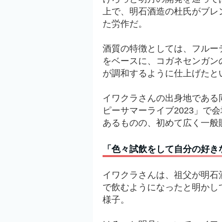
上で、明石酒造の杜氏がブレ
た労作だ。
酒質の特徴としては、フルー
をベースに、コガネセンガン
が調和するように仕上げたと
イワクラさんの出身地である
ピーサマーライブ2023
」で会
あるものの、初めて広く一般
「色々試飲をして自分の好き
イワクラさんは、祖父が明石
で飲むようになったと明かし
様子。