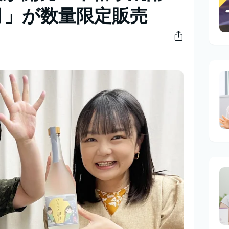
月」が数量限定販売