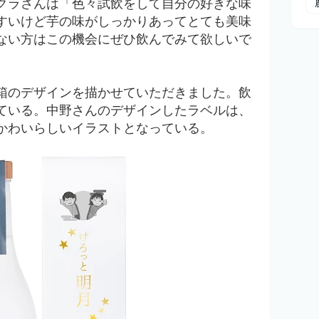
クラさんは「
色々試飲をして自分の好きな味
すいけど芋の味がしっかりあってとても美味
ない方はこの機会にぜひ飲んでみて欲しいで
箱のデザインを描かせていただきました。
飲
ている。中野さんのデザインしたラベルは、
かわいらしいイラストとなっている。