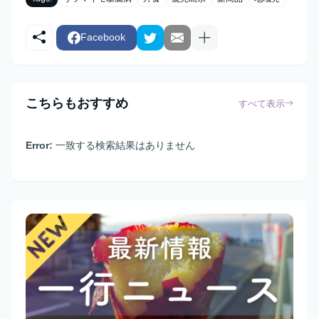
Facebook
こちらもおすすめ
すべて表示
Error:
一致する検索結果はありません