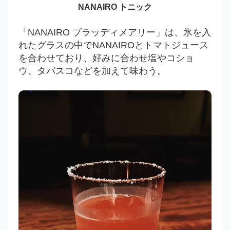
NANAIRO トニック
「
NANAIRO ブラッディメアリー」は、氷を入
れたグラスの中で
NANAIROとトマトジュース
を合わせており、好みに合わせ
塩やコショ
ウ、タバスコなどを加えて味わう。