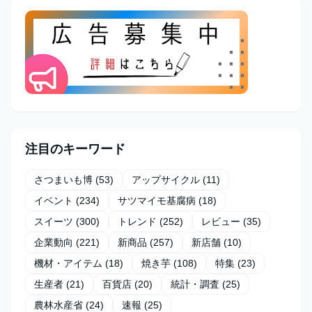
注目のキーワード
さつまいも博
(53)
アップサイクル
(11)
イベント
(234)
サツマイモ基腐病
(18)
スイーツ
(300)
トレンド
(252)
レビュー
(35)
企業動向
(221)
新商品
(257)
新店舗
(10)
機材・アイテム
(18)
焼き芋
(108)
特集
(23)
生産者
(21)
百貨店
(20)
統計・調査
(25)
農林水産省
(24)
速報
(25)