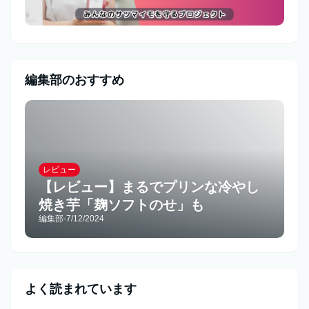
編集部のおすすめ
レビュー
【レビュー】まるでプリンな冷やし
焼き芋「麹ソフトのせ」も
編集部
-
7/12/2024
よく読まれています