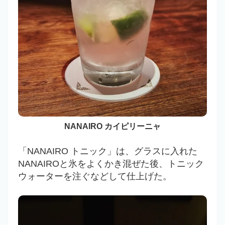
NANAIRO カイピリーニャ
「NANAIRO トニック」は、グラスに入れた
NANAIROと氷をよくかき混ぜた後、トニック
ウォーターを注ぐなどして仕上げた。