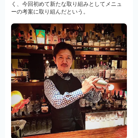
く、今回初めて新たな取り組みとしてメニュ
ーの考案に取り組んだという。