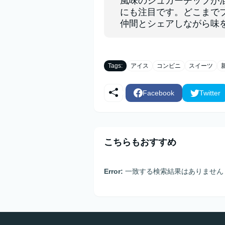
風味のシュガーチップが
にも注目です。どこまで
仲間とシェアしながら味
Tags:
アイス
コンビニ
スイーツ
Facebook
Twitter
こちらもおすすめ
Error:
一致する検索結果はありません