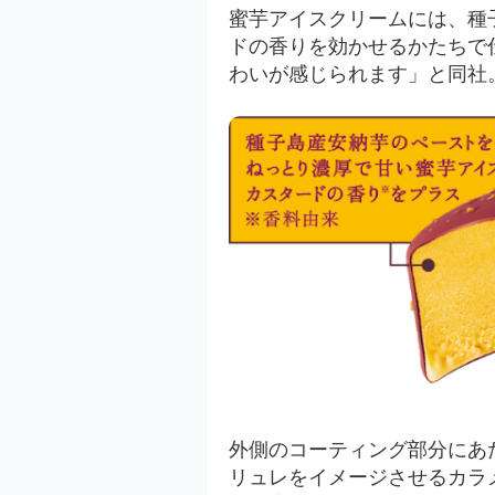
蜜芋アイスクリームには、種
ドの香りを効かせるかたちで
わいが感じられます」と同社
外側のコーティング部分にあ
リュレをイメージさせるカラ