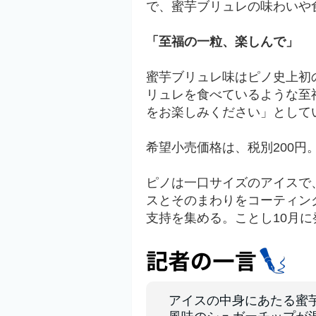
で、蜜芋ブリュレの味わいや
「至福の一粒、楽しんで」
蜜芋ブリュレ味はピノ史上初
リュレを食べているような至
をお楽しみください」として
希望小売価格は、税別200円
ピノは一口サイズのアイスで、
スとそのまわりをコーティン
支持を集める。ことし10月に
アイスの中身にあたる蜜