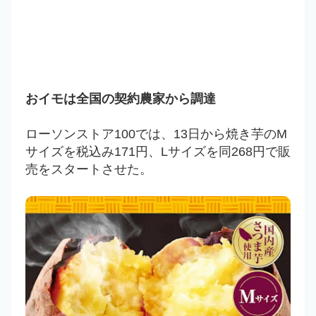
おイモは全国の契約農家から調達
ローソンストア100では、13日から焼き芋のM
サイズを税込み171円、Lサイズを同268円で販
売をスタートさせた。