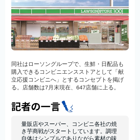
同社はローソングループで、生鮮・日配品も
購入できるコンビニエンスストアとして「献
立応援コンビニへ」とするコンセプトを掲げ
る。店舗数は7月末現在、647店舗に上る。
量販店やスーパー、コンビニ各社の焼
き芋商戦がスタートしています。調理
自体はシンプルでありながら素材の味