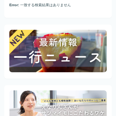
Error:
一致する検索結果はありません