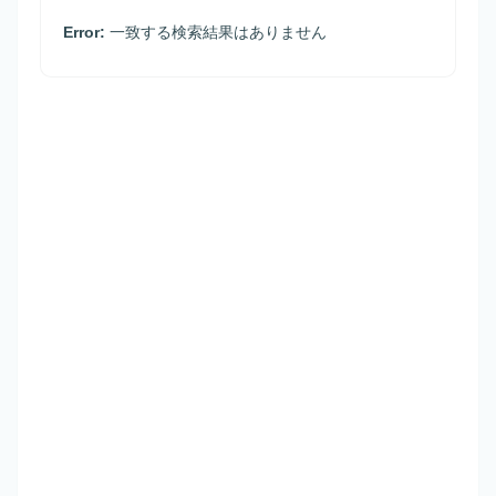
Error:
一致する検索結果はありません