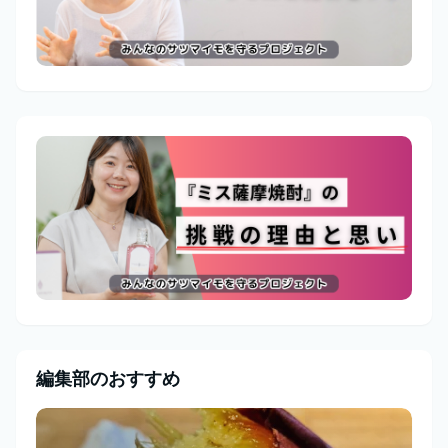
編集部のおすすめ