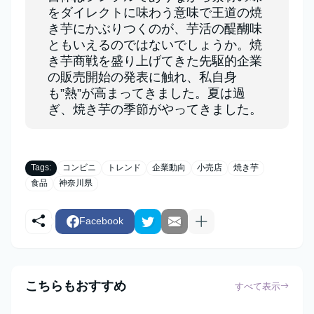
をダイレクトに味わう意味で王道の焼
き芋にかぶりつくのが、芋活の醍醐味
ともいえるのではないでしょうか。焼
き芋商戦を盛り上げてきた先駆的企業
の販売開始の発表に触れ、私自身
も”熱”が高まってきました。夏は過
ぎ、焼き芋の季節がやってきました。
Tags:
コンビニ
トレンド
企業動向
小売店
焼き芋
食品
神奈川県
Facebook
こちらもおすすめ
すべて表示