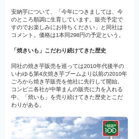
安納芋について、「今年につきましては、今
のところ順調に生育しています。販売予定で
すのでお楽しみにお待ちください」と同社は
コメント。価格は1本同298円の予定という。
「焼きいも」こだわり続けてきた歴史
同社の焼き芋販売を巡っては2010年代後半の
いわゆる第4次焼き芋ブームより以前の2010年
ごろから焼き芋販売を他社に先行して開始。
コンビニ各社が中華まんの販売に力を入れる
中、「焼いも」を売り続けてきた歴史とこだ
わりがある。