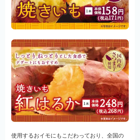
使用するおイモにもこだわっており、全国の