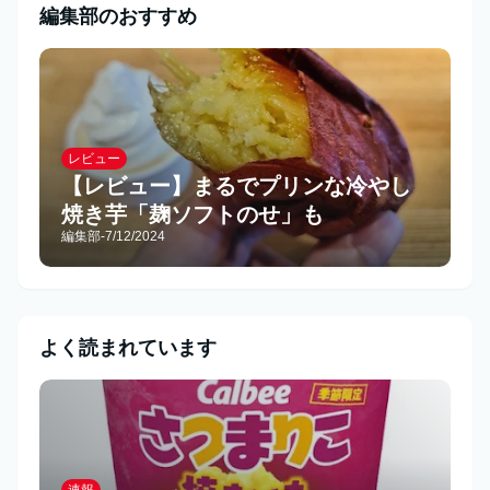
編集部のおすすめ
レビュー
【レビュー】まるでプリンな冷やし
焼き芋「麹ソフトのせ」も
編集部
-
7/12/2024
よく読まれています
速報