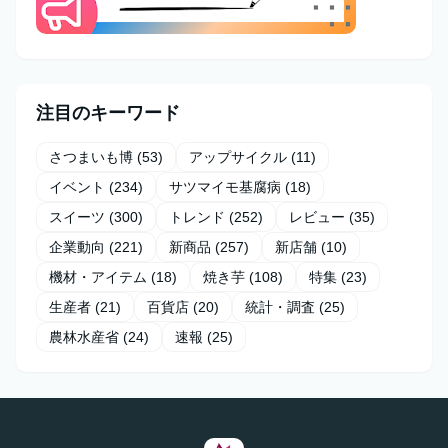
注目のキーワード
さつまいも博
(53)
アップサイクル
(11)
イベント
(234)
サツマイモ基腐病
(18)
スイーツ
(300)
トレンド
(252)
レビュー
(35)
企業動向
(221)
新商品
(257)
新店舗
(10)
機材・アイテム
(18)
焼き芋
(108)
特集
(23)
生産者
(21)
百貨店
(20)
統計・調査
(25)
農林水産省
(24)
速報
(25)