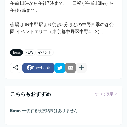
午前11時から午後7時まで、土日祝が午前10時から
午後7時まで。
会場はJR中野駅より徒歩8分ほどの中野四季の森公
園 イベントエリア（東京都中野区中野4-12）。
Tags:
NEW
イベント
Facebook
こちらもおすすめ
すべて表示
Error:
一致する検索結果はありません