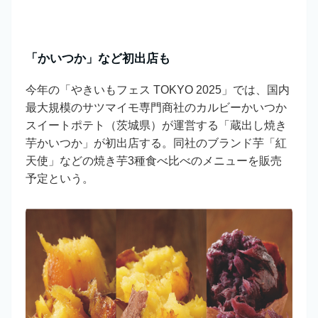
「かいつか」など初出店も
今年の「やきいもフェス TOKYO 2025」では、国内
最大規模のサツマイモ専門商社のカルビーかいつか
スイートポテト（茨城県）が運営する「蔵出し焼き
芋かいつか」が初出店する。同社のブランド芋「紅
天使」などの焼き芋3種食べ比べのメニューを販売
予定という。