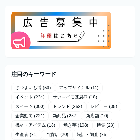
注目のキーワード
さつまいも博
(53)
アップサイクル
(11)
イベント
(234)
サツマイモ基腐病
(18)
スイーツ
(300)
トレンド
(252)
レビュー
(35)
企業動向
(221)
新商品
(257)
新店舗
(10)
機材・アイテム
(18)
焼き芋
(108)
特集
(23)
生産者
(21)
百貨店
(20)
統計・調査
(25)