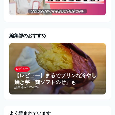
編集部のおすすめ
レビュー
【レビュー】まるでプリンな冷やし
焼き芋「麹ソフトのせ」も
編集部
-
7/12/2024
よく読まれています