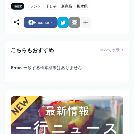
Tags:
トレンド
干し芋
新商品
栃木県
Facebook
こちらもおすすめ
すべて表示
Error:
一致する検索結果はありません