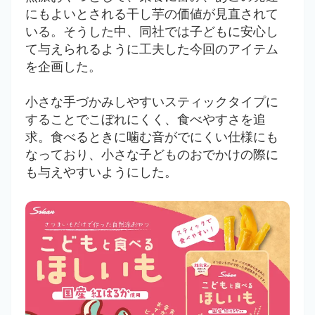
にもよいとされる干し芋の価値が見直されて
いる。そうした中、同社では子どもに安心し
て与えられるように工夫した今回のアイテム
を企画した。
小さな手づかみしやすいスティックタイプに
することでこぼれにくく、食べやすさを追
求。
食べるときに噛む音がでにくい仕様にも
なっており、小さな子どものおでかけの際に
も与えやすいようにした。