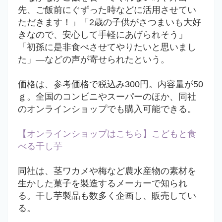
先、ご飯前にぐずった時などに活用させてい
ただきます！」「2歳の子供がさつまいも大好
きなので、安心して手軽にあげられそう」
「初孫に是非食べさせてやりたいと思いまし
た」―などの声が寄せられたという。
価格は、参考価格で税込み300円。内容量が50
ｇ。全国のコンビニやスーパーのほか、同社
のオンラインショップでも購入可能できる。
【オンラインショップはこちら】こどもと食
べる干し芋
同社は、茎ワカメや梅など農水産物の素材を
生かした菓子を製造するメーカーで知られ
る。干し芋製品も数多く企画し、販売してい
る。