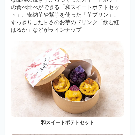
の食べ比べができる「和スイートポテトセッ
ト」、安納芋や紫芋を使った「芋プリン」、
すっきりした甘さのお芋のドリンク「飲む紅
はるか」などがラインナップ。
和スイートポテトセット