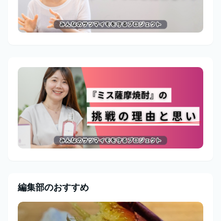
編集部のおすすめ