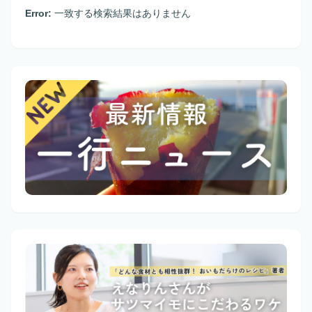
Error:
一致する検索結果はありません