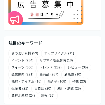
注目のキーワード
さつまいも博
(53)
アップサイクル
(11)
イベント
(234)
サツマイモ基腐病
(18)
スイーツ
(300)
トレンド
(252)
レビュー
(35)
企業動向
(221)
新商品
(257)
新店舗
(10)
機材・アイテム
(18)
焼き芋
(108)
特集
(23)
生産者
(21)
百貨店
(20)
統計・調査
(25)
農林水産省
(24)
速報
(25)