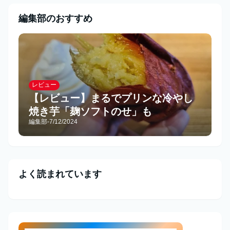
編集部のおすすめ
レビュー
【レビュー】まるでプリンな冷やし
焼き芋「麹ソフトのせ」も
編集部
-
7/12/2024
よく読まれています