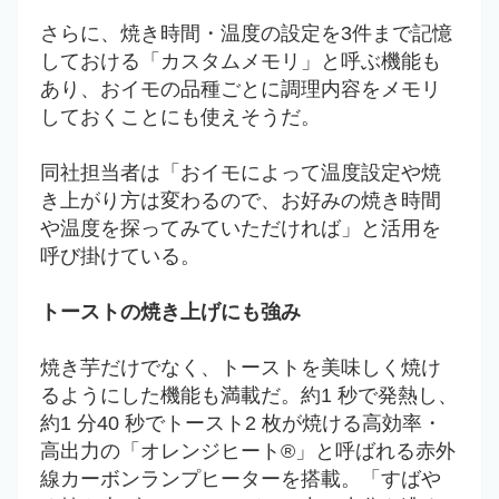
さらに、焼き時間・温度の設定を3件まで記憶
しておける「カスタムメモリ」と呼ぶ機能も
あり、おイモの品種ごとに調理内容をメモリ
しておくことにも使えそうだ。
同社担当者は「おイモによって温度設定や焼
き上がり方は変わるので、お好みの焼き時間
や温度を探ってみていただければ」と活用を
呼び掛けている。
トーストの焼き上げにも強み
焼き芋だけでなく、トーストを美味しく焼け
るようにした機能も満載だ。約1 秒で発熱し、
約1 分40 秒でトースト2 枚が焼ける高効率・
高出力の「オレンジヒート®」と呼ばれる赤外
線カーボンランプヒーターを搭載。「すばや