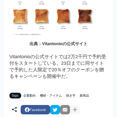
出典：
Vitantonioの公式サイト
Vitantonioの公式サイトでは2万2千円で予約受
付をスタートしている。23日までに同サイト
で予約した人限定で20％オフのクーポンを贈
るキャンペーンも開催中だ。
Tags:
企業動向
機材・アイテム
焼き芋
新商品
Facebook