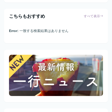
こちらもおすすめ
すべて表示
Error:
一致する検索結果はありません