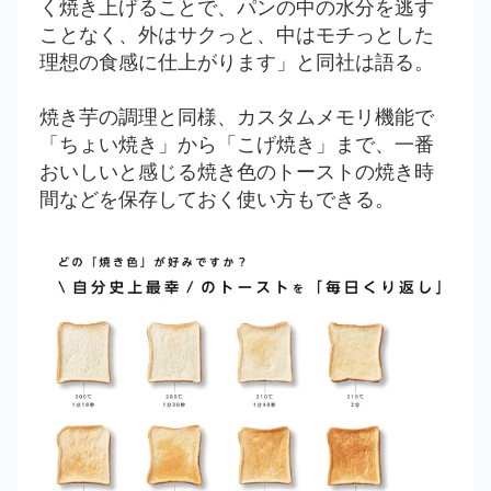
く焼き上げることで、パンの中の水分を逃す
ことなく、外はサクっと、中はモチっとした
理想の食感に仕上がります」と同社は語る。
焼き芋の調理と同様、カスタムメモリ機能で
「ちょい焼き」から「こげ焼き」まで、一番
おいしいと感じる焼き色のトーストの焼き時
間などを保存しておく使い方もできる。