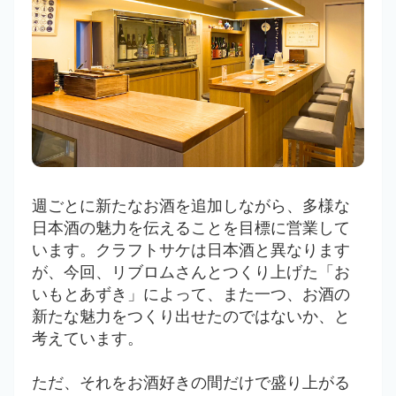
週ごとに新たなお酒を追加しながら、多様な
日本酒の魅力を伝えることを目標に営業して
います。クラフトサケは日本酒と異なります
が、今回、リブロムさんとつくり上げた「お
いもとあずき」によって、また一つ、お酒の
新たな魅力をつくり出せたのではないか、と
考えています。
ただ、それをお酒好きの間だけで盛り上がる