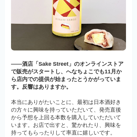
――酒店「Sake Street」のオンラインストア
で販売がスタートし、へなちょこでも11月か
ら店内での提供が始まったとうかがっていま
す。反響はありますか。
本当にありがたいことに、最初は日本酒好き
の方々に興味を持っていただいて、発売直後
から予想を上回る本数を購入していただいて
います。お店で出すと、驚かれたり、興味を
持ってもらったりして率直に嬉しいです。