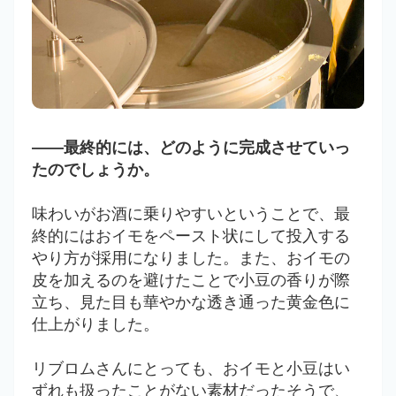
――最終的には、どのように完成させていっ
たのでしょうか。
味わいがお酒に乗りやすいということで、最
終的にはおイモをペースト状にして投入する
やり方が採用になりました。また、おイモの
皮を加えるのを避けたことで小豆の香りが際
立ち、見た目も華やかな透き通った黄金色に
仕上がりました。
リブロムさんにとっても、おイモと小豆はい
ずれも扱ったことがない素材だったそうで、