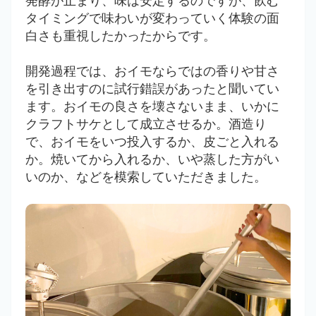
発酵が止まり、味は安定するのですが、飲む
タイミングで味わいが変わっていく体験の面
白さも重視したかったからです。
開発過程では、おイモならではの香りや甘さ
を引き出すのに試行錯誤があったと聞いてい
ます。おイモの良さを壊さないまま、いかに
クラフトサケとして成立させるか。酒造り
で、おイモをいつ投入するか、皮ごと入れる
か。焼いてから入れるか、いや蒸した方がい
いのか、などを模索していただきました。