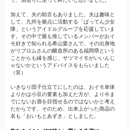
加えて、夫の助言もありました。夫は趣味と
して、九州を拠点に活動する「ばってん少女
隊」というアイドルグループを応援していま
す。その中で最も推しているメンバーがおイ
モ好きで知られる希山愛さんで、その出身地
がリブロムさんの醸造所のある福岡県という
ことからも縁を感じ、サツマイモがいいんじ
ゃないかというアドバイスをもらいました
（笑）
いきなり団子仕立てにしたのは、おイモ単体
よりかは小豆の要素も加えた方が、より今ま
でにないお酒を目指せるのではないかと考え
たからです。そのため、出来上がった商品の
名も「おいもとあずき」としました。