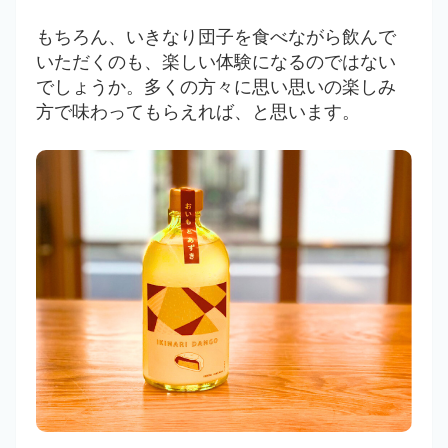
もちろん、いきなり団子を食べながら飲んで
いただくのも、楽しい体験になるのではない
でしょうか。多くの方々に思い思いの楽しみ
方で味わってもらえれば、と思います。