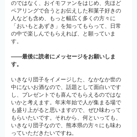
のではなく、おイモファンをはじめ、先ほど
ペアリングで合うとお伝えした和菓子好きの
人なども含め、もっと幅広く多くの方々に
「おいもとあずき」を知ってもらって、日常
の中で楽しんでもらえれば、と願っていま
す。
――最後に読者にメッセージをお願いしま
す。
いきなり団子をイメージした、なかなか世の
中にないお酒なので、話題として面白いです
し、プレゼントでも喜んでもらえるのではな
いかと考えます。年末年始で人が集まる場で
も盛り上がると思いますので、ぜひ味わって
もらいたいです。それから、何といっても、
いきなり団子なので、熊本県の方々にも味わ
っていただきたいですね。