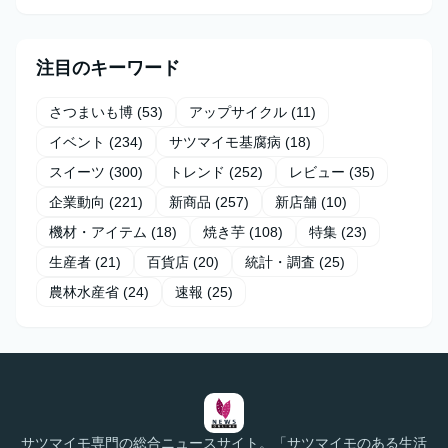
注目のキーワード
さつまいも博
(53)
アップサイクル
(11)
イベント
(234)
サツマイモ基腐病
(18)
スイーツ
(300)
トレンド
(252)
レビュー
(35)
企業動向
(221)
新商品
(257)
新店舗
(10)
機材・アイテム
(18)
焼き芋
(108)
特集
(23)
生産者
(21)
百貨店
(20)
統計・調査
(25)
農林水産省
(24)
速報
(25)
サツマイモ専門の総合ニュースサイト。「サツマイモのある生活