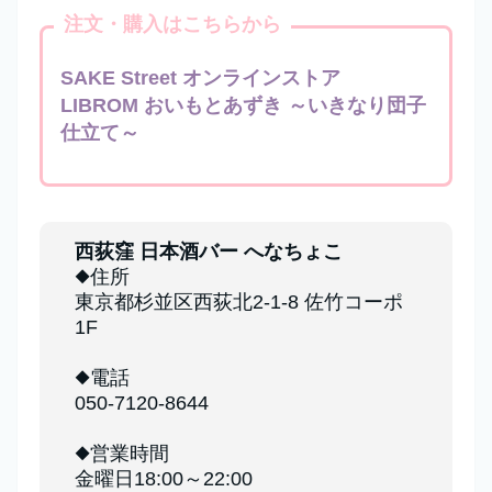
注文・購入はこちらから
SAKE Street オンラインストア
LIBROM おいもとあずき ～いきなり団子
仕立て～
西荻窪 日本酒バー へなちょこ
◆住所
東京都杉並区西荻北2-1-8 佐竹コーポ
1F
◆電話
050-7120-8644
◆営業時間
金曜日18:00～22:00