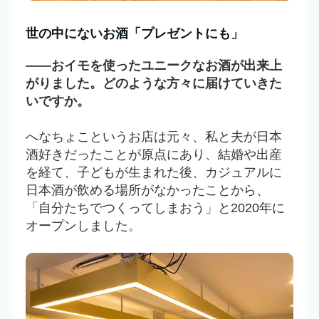
世の中にないお酒「プレゼントにも」
――おイモを使ったユニークなお酒が出来上
がりました。どのような方々に届けていきた
いですか。
へなちょこというお店は元々、私と夫が日本
酒好きだったことが原点にあり、結婚や出産
を経て、子どもが生まれた後、カジュアルに
日本酒が飲める場所がなかったことから、
「自分たちでつくってしまおう」と2020年に
オープンしました。