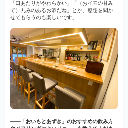
「口あたりがやわらかい」「（おイモの甘み
で）丸みのあるお酒だね」とか、感想を聞か
せてもらうのも楽しいです。
――「おいもとあずき」のおすすめの飲み方