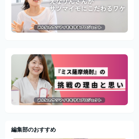
編集部のおすすめ