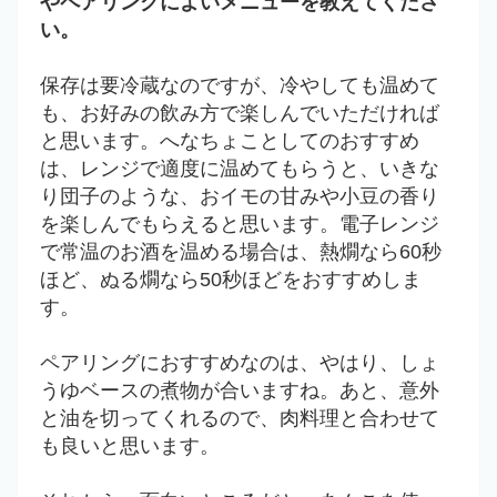
やペアリングによいメニューを教えてくださ
い。
保存は要冷蔵なのですが、冷やしても温めて
も、お好みの飲み方で楽しんでいただければ
と思います。へなちょことしてのおすすめ
は、レンジで適度に温めてもらうと、いきな
り団子のような、おイモの甘みや小豆の香り
を楽しんでもらえると思います。電子レンジ
で常温のお酒を温める場合は、熱燗なら60秒
ほど、ぬる燗なら50秒ほどをおすすめしま
す。
ペアリングにおすすめなのは、やはり、しょ
うゆベースの煮物が合いますね。あと、意外
と油を切ってくれるので、肉料理と合わせて
も良いと思います。