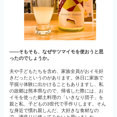
――そもそも、なぜサツマイモを使おうと思
ったのでしょうか。
夫や子どもたちを含め、家族全員がおイモ好
きだったというのがあります。休日に家族で
芋掘り体験に出かけることもありますし、私
の故郷は熊本県なので、帰省した際には、お
イモを使った郷土料理の「いきなり団子」を
親と私、子どもの3世代で手作りします。そん
な身近で慣れ親しんだ、大好きな食材なの
で、酒造りに使ってみたいと思いました。