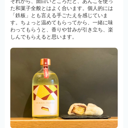
それから、面白いところだと、あんこを使っ
た和菓子全般とはよく合います。個人的には
「鉄板」とも言える手ごたえを感じていま
す。ちょっと温めてもらってから、一緒に味
わってもらうと、香りや甘みが引き立ち、楽
しんでもらえると思います。