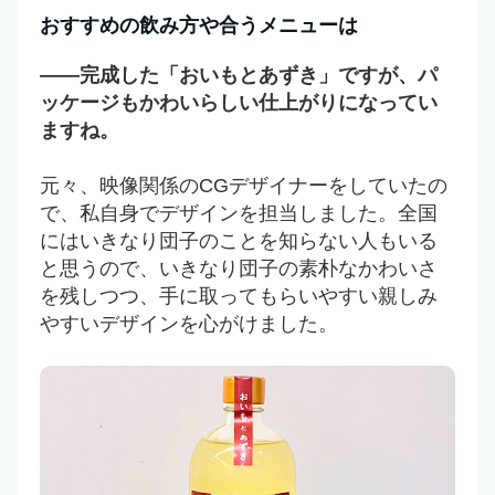
おすすめの飲み方や合うメニューは
――完成した「おいもとあずき」ですが、パ
ッケージもかわいらしい仕上がりになってい
ますね。
元々、映像関係のCGデザイナーをしていたの
で、私自身でデザインを担当しました。全国
にはいきなり団子のことを知らない人もいる
と思うので、いきなり団子の素朴なかわいさ
を残しつつ、手に取ってもらいやすい親しみ
やすいデザインを心がけました。