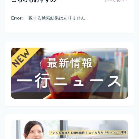
Error:
一致する検索結果はありません