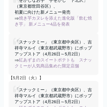
「をかしなお芋 芋をかし 下北沢」
（東京都世田谷区）、
初夏に向けた新メニュー発売
⇒
焼き芋カヌレを添えた進化版「飲む焼
き芋」 新メニュー4品を発表
「スナックミー」（東京都中央区）、吉
祥寺マルイ（東京都武蔵野市）にポップ
アップストア（4月26日～5月2日）
⇒
紅あずまのスイートポテトも スナッ
クミーが人気商品集めた限定店舗
【5月2日（火）】
「スナックミー」（東京都中央区）、吉
祥寺マルイ（東京都武蔵野市）にポップ
アップストア（4月26日～5月2日）