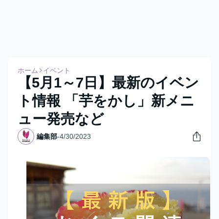
ホーム
イベント
【5月1～7日】最新のイベン
ト情報 「芋をかし」新メニ
ュー発売など
編集部
-
4/30/2023