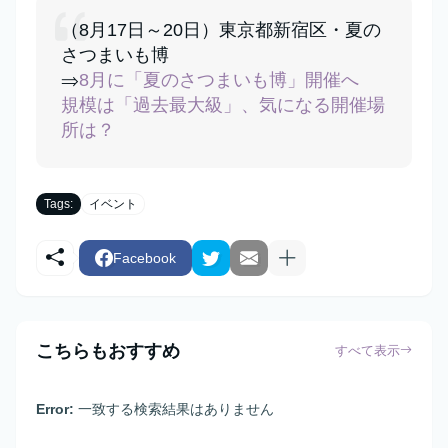
（8月17日～20日）東京都新宿区・夏の
さつまいも博
⇒
8月に「夏のさつまいも博」開催へ
規模は「過去最大級」、気になる開催場
所は？
Tags:
イベント
Facebook
こちらもおすすめ
すべて表示
Error:
一致する検索結果はありません