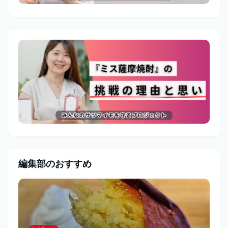
編集部のおすすめ