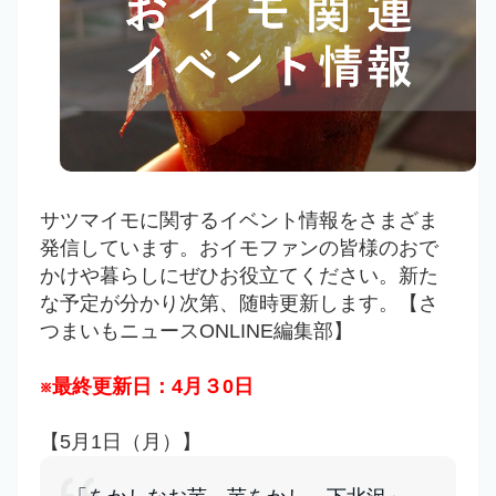
サツマイモに関するイベント情報をさまざま
発信しています。おイモファンの皆様のおで
かけや暮らしにぜひお役立てください。新た
な予定が分かり次第、随時更新します。【さ
つまいもニュースONLINE編集部】
※最終更新日：4月３0
日
【5月1日（月）】